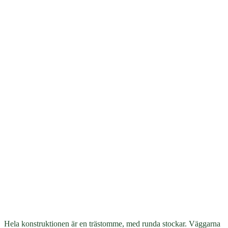
Hela konstruktionen är en trästomme, med runda stockar. Väggarna