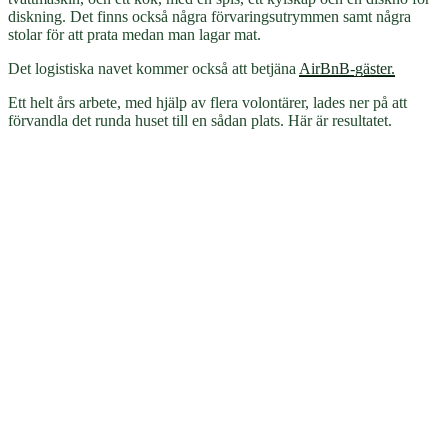
diskning. Det finns också några förvaringsutrymmen samt några
stolar för att prata medan man lagar mat.
Det logistiska navet kommer också att betjäna
AirBnB-gäster.
Ett helt års arbete, med hjälp av flera volontärer, lades ner på att
förvandla det runda huset till en sådan plats. Här är resultatet.