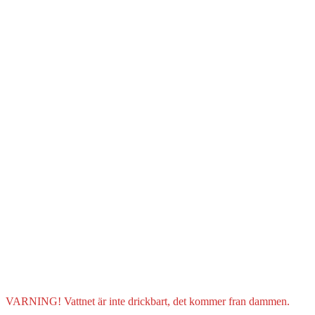
VARNING! Vattnet är inte drickbart, det kommer fran dammen.