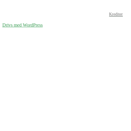
Krediter
Drivs med WordPress