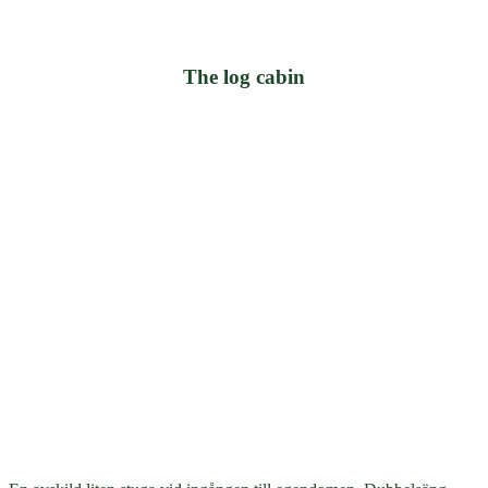
The log cabin