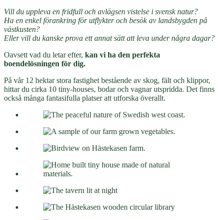
Vill du uppleva en fridfull och avlägsen vistelse i svensk natur?
Ha en enkel förankring för utflykter och besök av landsbygden på
västkusten?
Eller vill du kanske prova ett annat sätt att leva under några dagar?
Oavsett vad du letar efter,
kan vi ha den perfekta
boendelösningen för dig.
På vår 12 hektar stora fastighet bestående av skog, fält och klippor,
hittar du cirka 10 tiny-houses, bodar och vagnar utspridda. Det finns
också många fantasifulla platser att utforska överallt.