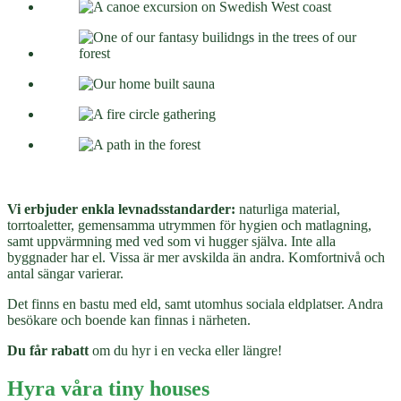
Vi erbjuder enkla levnadsstandarder:
naturliga material,
torrtoaletter, gemensamma utrymmen för hygien och matlagning,
samt uppvärmning med ved som vi hugger själva. Inte alla
byggnader har el. Vissa är mer avskilda än andra. Komfortnivå och
antal sängar varierar.
Det finns en bastu med eld, samt utomhus sociala eldplatser. Andra
besökare och boende kan finnas i närheten.
Du får rabatt
om du hyr i en vecka eller längre!
Hyra våra tiny houses