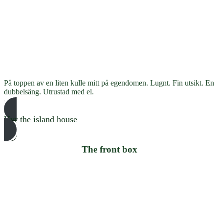
På toppen av en liten kulle mitt på egendomen. Lugnt. Fin utsikt. En
dubbelsäng. Utrustad med el.
Hyr the island house
The front box